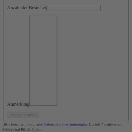
Anzahl der Besucher
Anmerkung
Bitte beachten Sie unsere
Datenschutzbestimmungen
. Die mit * markierten
Felder sind Pflichtfelder.