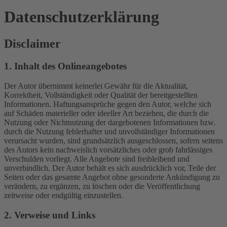
Datenschutzerklärung
Disclaimer
1. Inhalt des Onlineangebotes
Der Autor übernimmt keinerlei Gewähr für die Aktualität,
Korrektheit, Vollständigkeit oder Qualität der bereitgestellten
Informationen. Haftungsansprüche gegen den Autor, welche sich
auf Schäden materieller oder ideeller Art beziehen, die durch die
Nutzung oder Nichtnutzung der dargebotenen Informationen bzw.
durch die Nutzung fehlerhafter und unvollständiger Informationen
verursacht wurden, sind grundsätzlich ausgeschlossen, sofern seitens
des Autors kein nachweislich vorsätzliches oder grob fahrlässiges
Verschulden vorliegt. Alle Angebote sind freibleibend und
unverbindlich. Der Autor behält es sich ausdrücklich vor, Teile der
Seiten oder das gesamte Angebot ohne gesonderte Ankündigung zu
verändern, zu ergänzen, zu löschen oder die Veröffentlichung
zeitweise oder endgültig einzustellen.
2. Verweise und Links