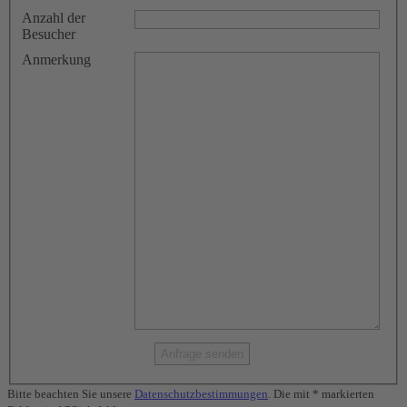
Anzahl der
Besucher
Anmerkung
Bitte beachten Sie unsere
Datenschutzbestimmungen
. Die mit * markierten