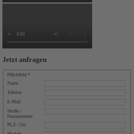
Jetzt anfragen
Pflichtfeld *
Name
Telefon
E-Mail
Straße /
Hausnummer
PLZ / Ort
Modell