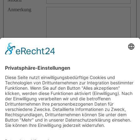
Anmerkung
Fahrzeug