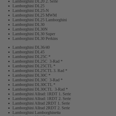
Lamborghini DL20 2. Serie
Lamborghini DL25
Lamborghini DL25-N
Lamborghini DL25 MWM
Lamborghini DL25 Lamborghini
Lamborghini DL30
Lamborghini DL30N
Lamborghini DL30 Super
Lamborghini DL30 Perkins
Lamborghini DL36/40
Lamborghini DL45
Lamborghini DL25C *
Lamborghini DL25C 3-Rad *
Lamborghini DL25CTL *
Lamborghini DL25CTL 3. Rad *
Lamborghini DL30C *
Lamborghini DL30C 3-Rad *
Lamborghini DL30CTL *
Lamborghini DL30CTL 3-Rad *
Lamborghini Allrad: 1RDT 1. Serie
Lamborghini Allrad: 1RDT 2. Serie
Lamborghini Allrad 2RDT 1. Serie
Lamborghini Allrad 2RDT 2. Serie
Lamborghini Lamborghinetta