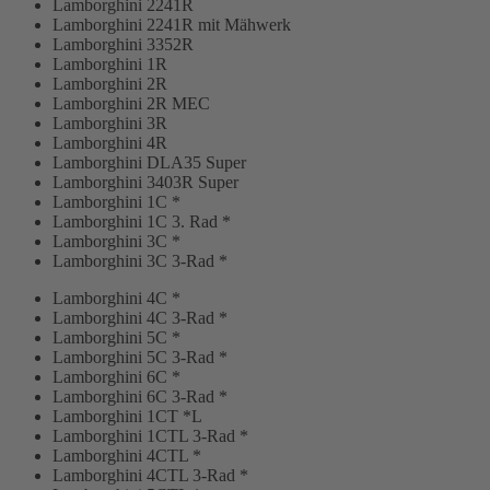
Lamborghini 2241R
Lamborghini 2241R mit Mähwerk
Lamborghini 3352R
Lamborghini 1R
Lamborghini 2R
Lamborghini 2R MEC
Lamborghini 3R
Lamborghini 4R
Lamborghini DLA35 Super
Lamborghini 3403R Super
Lamborghini 1C *
Lamborghini 1C 3. Rad *
Lamborghini 3C *
Lamborghini 3C 3-Rad *
Lamborghini 4C *
Lamborghini 4C 3-Rad *
Lamborghini 5C *
Lamborghini 5C 3-Rad *
Lamborghini 6C *
Lamborghini 6C 3-Rad *
Lamborghini 1CT *L
Lamborghini 1CTL 3-Rad *
Lamborghini 4CTL *
Lamborghini 4CTL 3-Rad *